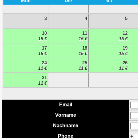
Mon
Die
Mit
3
4
5
10
11
12
15 €
15 €
15 €
17
18
19
15 €
15 €
15 €
24
25
26
11 €
11 €
11 €
31
11 €
Email
Vorname
Nachname
Phone
+