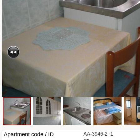
Apartment code / ID
AA-3946-2+1