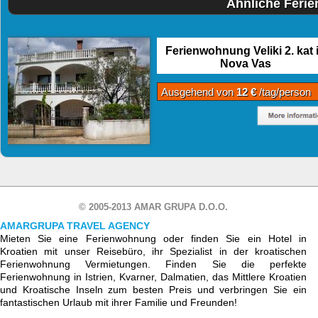
Ähnliche Feri
Ferienwohnung Veliki 2. kat 
Nova Vas
Ausgehend von
12 €
/tag/person
© 2005-2013 AMAR GRUPA D.O.O.
AMARGRUPA TRAVEL AGENCY
Mieten Sie eine Ferienwohnung oder finden Sie ein Hotel in
Kroatien mit unser Reisebüro, ihr Spezialist in der kroatischen
Ferienwohnung Vermietungen. Finden Sie die perfekte
Ferienwohnung in Istrien, Kvarner, Dalmatien, das Mittlere Kroatien
und Kroatische Inseln zum besten Preis und verbringen Sie ein
fantastischen Urlaub mit ihrer Familie und Freunden!