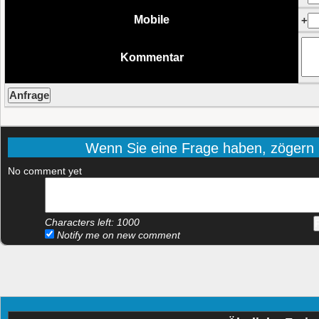
Mobile
+
Kommentar
Wenn Sie eine Frage haben, zögern Si
No comment yet
Characters left:
1000
Notify me on new comment