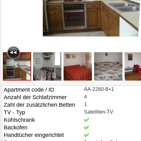
Apartment code / ID
AA-2260-8+1
Anzahl der Schlafzimmer
4
Zahl der zusätzlichen Betten
1
TV - Typ
Satelliten-TV
Kühlschrank
Backofen
Handtücher eingerichtet