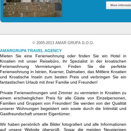
© 2005-2013 AMAR GRUPA D.O.O.
AMARGRUPA TRAVEL AGENCY
Mieten Sie eine Ferienwohnung oder finden Sie ein Hotel in
Kroatien mit unser Reisebüro, ihr Spezialist in der kroatischen
Ferienwohnung Vermietungen. Finden Sie die perfekte
Ferienwohnung in Istrien, Kvarner, Dalmatien, das Mittlere Kroatien
und Kroatische Inseln zum besten Preis und verbringen Sie ein
fantastischen Urlaub mit ihrer Familie und Freunden!
Private Ferienwohnungen und Zimmer zu vermieten in Kroatien zu
einem erschwinglichen Preis für alle Gäste von Einzelpersonen,
Familien und Gruppen von Freunden! Sie werden von der Qualität
unserer Wohnungen begeistert sein sowie durch die Intimität und
Gastfreundschaft unserer Eigentümer.
Wir haben persönlich alle Bilder fotografiert und alle Informationen
auf unsere Website überprüft. Sogar die meisten Neugierigen