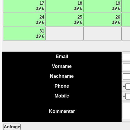
17
18
19
19 €
19 €
19 €
24
25
26
19 €
19 €
19 €
31
19 €
Email
Vorname
Nachname
Phone
+
Mobile
+
Kommentar