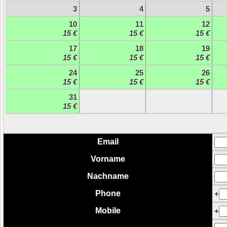
3
4
5
10
11
12
15 €
15 €
15 €
17
18
19
15 €
15 €
15 €
24
25
26
15 €
15 €
15 €
31
15 €
Email
Vorname
Nachname
Phone
+
Mobile
+