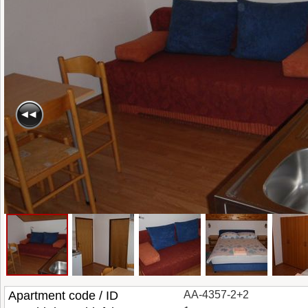
Apartment code / ID
AA-4357-2+2