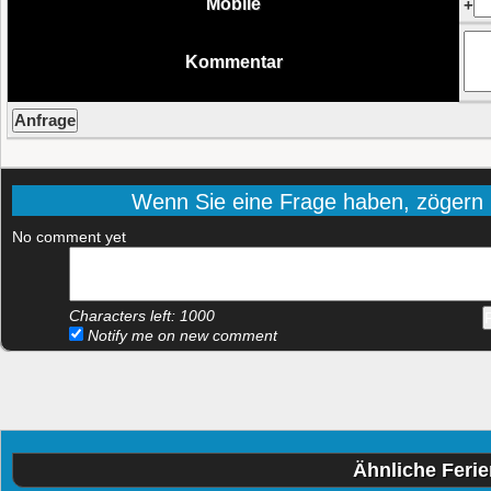
Mobile
+
Kommentar
Wenn Sie eine Frage haben, zögern Si
No comment yet
Characters left:
1000
Notify me on new comment
Ähnliche Feri