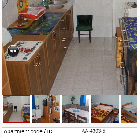
Apartment code / ID
AA-4303-5