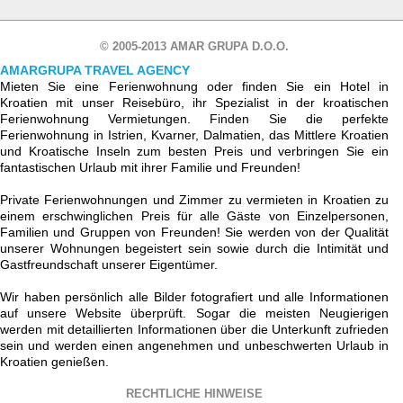
© 2005-2013 AMAR GRUPA D.O.O.
AMARGRUPA TRAVEL AGENCY
Mieten Sie eine Ferienwohnung oder finden Sie ein Hotel in
Kroatien mit unser Reisebüro, ihr Spezialist in der kroatischen
Ferienwohnung Vermietungen. Finden Sie die perfekte
Ferienwohnung in Istrien, Kvarner, Dalmatien, das Mittlere Kroatien
und Kroatische Inseln zum besten Preis und verbringen Sie ein
fantastischen Urlaub mit ihrer Familie und Freunden!
Private Ferienwohnungen und Zimmer zu vermieten in Kroatien zu
einem erschwinglichen Preis für alle Gäste von Einzelpersonen,
Familien und Gruppen von Freunden! Sie werden von der Qualität
unserer Wohnungen begeistert sein sowie durch die Intimität und
Gastfreundschaft unserer Eigentümer.
Wir haben persönlich alle Bilder fotografiert und alle Informationen
auf unsere Website überprüft. Sogar die meisten Neugierigen
werden mit detaillierten Informationen über die Unterkunft zufrieden
sein und werden einen angenehmen und unbeschwerten Urlaub in
Kroatien genießen.
RECHTLICHE HINWEISE