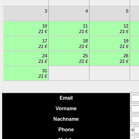
3
4
5
10
11
12
21 €
21 €
21 €
17
18
19
21 €
21 €
21 €
24
25
26
21 €
21 €
21 €
31
21 €
Email
Vorname
Nachname
Phone
+