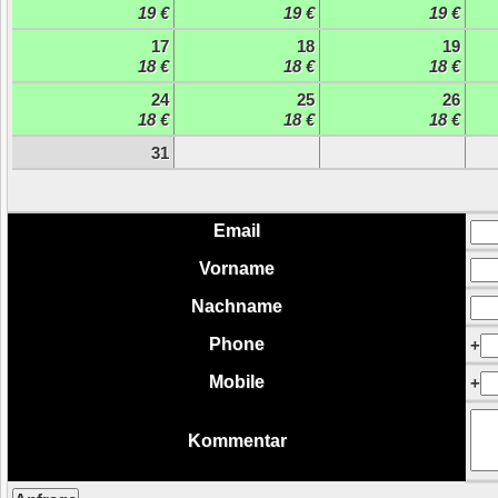
19 €
19 €
19 €
17
18
19
18 €
18 €
18 €
24
25
26
18 €
18 €
18 €
31
Email
Vorname
Nachname
Phone
+
Mobile
+
Kommentar