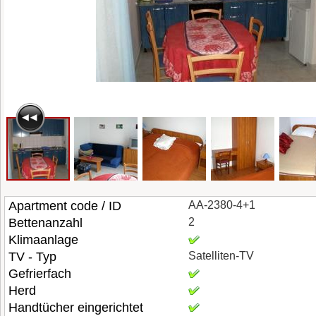
Apartment code / ID
AA-2380-4+1
Bettenanzahl
2
Klimaanlage
TV - Typ
Satelliten-TV
Gefrierfach
Herd
Handtücher eingerichtet