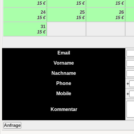
15 €
15 €
15 €
24
25
26
15 €
15 €
15 €
31
15 €
Email
Vorname
Nachname
Phone
+
Mobile
+
Kommentar