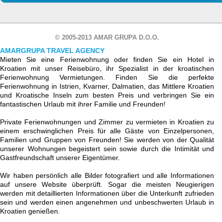
© 2005-2013 AMAR GRUPA D.O.O.
AMARGRUPA TRAVEL AGENCY
Mieten Sie eine Ferienwohnung oder finden Sie ein Hotel in
Kroatien mit unser Reisebüro, ihr Spezialist in der kroatischen
Ferienwohnung Vermietungen. Finden Sie die perfekte
Ferienwohnung in Istrien, Kvarner, Dalmatien, das Mittlere Kroatien
und Kroatische Inseln zum besten Preis und verbringen Sie ein
fantastischen Urlaub mit ihrer Familie und Freunden!
Private Ferienwohnungen und Zimmer zu vermieten in Kroatien zu
einem erschwinglichen Preis für alle Gäste von Einzelpersonen,
Familien und Gruppen von Freunden! Sie werden von der Qualität
unserer Wohnungen begeistert sein sowie durch die Intimität und
Gastfreundschaft unserer Eigentümer.
Wir haben persönlich alle Bilder fotografiert und alle Informationen
auf unsere Website überprüft. Sogar die meisten Neugierigen
werden mit detaillierten Informationen über die Unterkunft zufrieden
sein und werden einen angenehmen und unbeschwerten Urlaub in
Kroatien genießen.