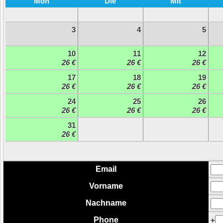
Mon
Die
Mit
3
4
5
10
11
12
26 €
26 €
26 €
17
18
19
26 €
26 €
26 €
24
25
26
26 €
26 €
26 €
31
26 €
Email
Vorname
Nachname
Phone
+