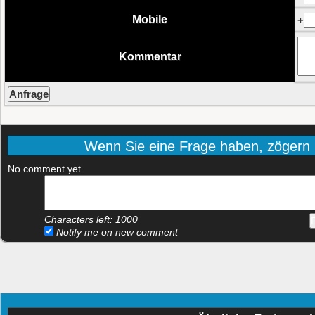
Mobile
+
Kommentar
Wenn Sie eine Frage haben, zögern Si
No comment yet
Characters left:
1000
Notify me on new comment