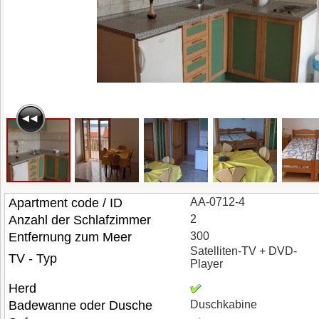
Apartment code / ID
AA-0712-4
Anzahl der Schlafzimmer
2
Entfernung zum Meer
300
Satelliten-TV + DVD-
TV - Typ
Player
Herd
Badewanne oder Dusche
Duschkabine