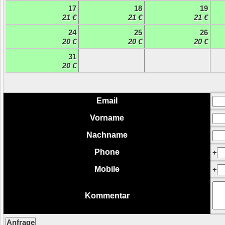
17
18
19
21 €
21 €
21 €
24
25
26
20 €
20 €
20 €
31
20 €
Email
Vorname
Nachname
Phone
+
Mobile
+
Kommentar