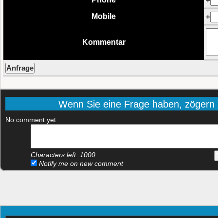
+
Mobile
+
Kommentar
Wenn Sie eine Frage haben, zögern Si
No comment yet
Characters left:
1000
Notify me on new comment