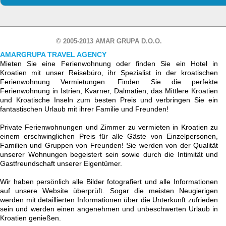
© 2005-2013 AMAR GRUPA D.O.O.
AMARGRUPA TRAVEL AGENCY
Mieten Sie eine Ferienwohnung oder finden Sie ein Hotel in
Kroatien mit unser Reisebüro, ihr Spezialist in der kroatischen
Ferienwohnung Vermietungen. Finden Sie die perfekte
Ferienwohnung in Istrien, Kvarner, Dalmatien, das Mittlere Kroatien
und Kroatische Inseln zum besten Preis und verbringen Sie ein
fantastischen Urlaub mit ihrer Familie und Freunden!
Private Ferienwohnungen und Zimmer zu vermieten in Kroatien zu
einem erschwinglichen Preis für alle Gäste von Einzelpersonen,
Familien und Gruppen von Freunden! Sie werden von der Qualität
unserer Wohnungen begeistert sein sowie durch die Intimität und
Gastfreundschaft unserer Eigentümer.
Wir haben persönlich alle Bilder fotografiert und alle Informationen
auf unsere Website überprüft. Sogar die meisten Neugierigen
werden mit detaillierten Informationen über die Unterkunft zufrieden
sein und werden einen angenehmen und unbeschwerten Urlaub in
Kroatien genießen.