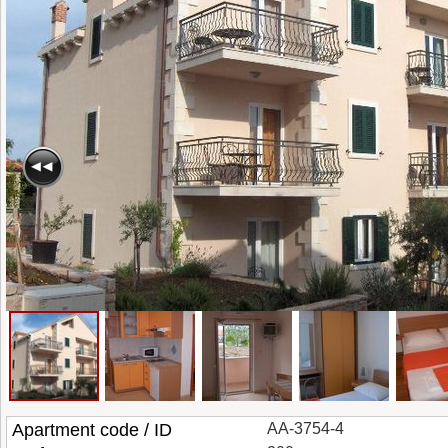
Apartment code / ID
AA-3754-4