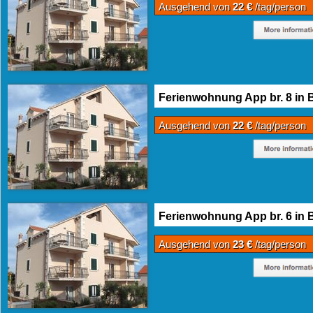
Ausgehend von
22 €
/tag/person
Ferienwohnung App br. 8 in 
Ausgehend von
22 €
/tag/person
Ferienwohnung App br. 6 in 
Ausgehend von
23 €
/tag/person