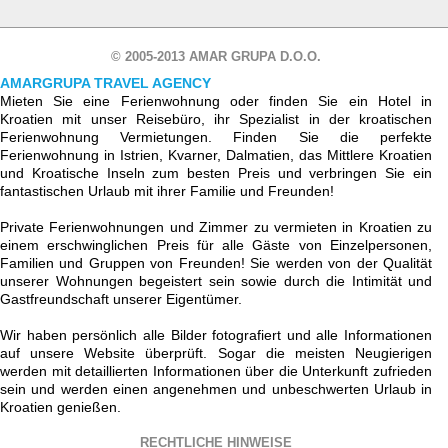
© 2005-2013 AMAR GRUPA D.O.O.
AMARGRUPA TRAVEL AGENCY
Mieten Sie eine Ferienwohnung oder finden Sie ein Hotel in
Kroatien mit unser Reisebüro, ihr Spezialist in der kroatischen
Ferienwohnung Vermietungen. Finden Sie die perfekte
Ferienwohnung in Istrien, Kvarner, Dalmatien, das Mittlere Kroatien
und Kroatische Inseln zum besten Preis und verbringen Sie ein
fantastischen Urlaub mit ihrer Familie und Freunden!
Private Ferienwohnungen und Zimmer zu vermieten in Kroatien zu
einem erschwinglichen Preis für alle Gäste von Einzelpersonen,
Familien und Gruppen von Freunden! Sie werden von der Qualität
unserer Wohnungen begeistert sein sowie durch die Intimität und
Gastfreundschaft unserer Eigentümer.
Wir haben persönlich alle Bilder fotografiert und alle Informationen
auf unsere Website überprüft. Sogar die meisten Neugierigen
werden mit detaillierten Informationen über die Unterkunft zufrieden
sein und werden einen angenehmen und unbeschwerten Urlaub in
Kroatien genießen.
RECHTLICHE HINWEISE