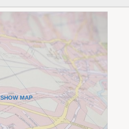
SHOW MAP