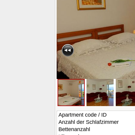
Apartment code / ID
Anzahl der Schlafzimmer
Bettenanzahl