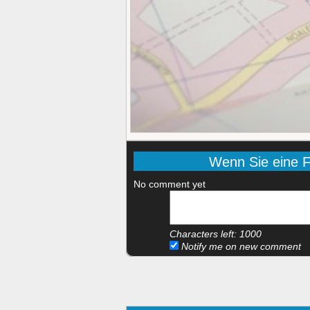
Wenn Sie eine Fr
No comment yet
Characters left:
1000
Notify me on new comment