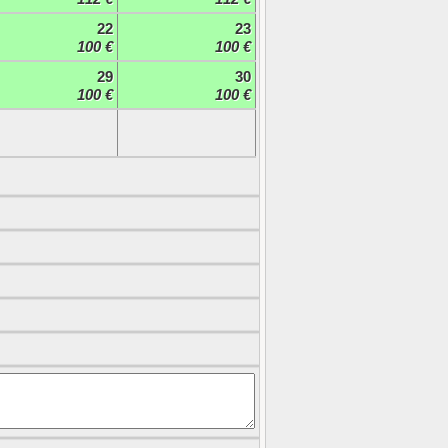
22
23
100 €
100 €
29
30
100 €
100 €