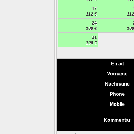
17
112 €
112
24
100 €
100
31
100 €
Email
Vorname
Nachname
Phone
Mobile
Kommentar