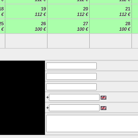
18
19
20
21
 €
112 €
112 €
112 €
25
26
27
28
 €
100 €
100 €
100 €
+
+