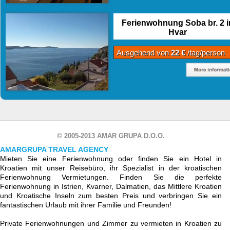
Ferienwohnung Soba br. 2 i
Hvar
Ausgehend von
22 €
/tag/person
© 2005-2013 AMAR GRUPA D.O.O.
AMARGRUPA TRAVEL AGENCY
Mieten Sie eine Ferienwohnung oder finden Sie ein Hotel in
Kroatien mit unser Reisebüro, ihr Spezialist in der kroatischen
Ferienwohnung Vermietungen. Finden Sie die perfekte
Ferienwohnung in Istrien, Kvarner, Dalmatien, das Mittlere Kroatien
und Kroatische Inseln zum besten Preis und verbringen Sie ein
fantastischen Urlaub mit ihrer Familie und Freunden!
Private Ferienwohnungen und Zimmer zu vermieten in Kroatien zu