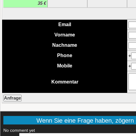
35 €
Email
Vorname
Nachname
Phone
+
Mobile
+
Kommentar
Wenn Sie eine Frage haben, zögern Si
No comment yet