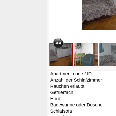
Apartment code / ID
Anzahl der Schlafzimmer
Rauchen erlaubt
Gefrierfach
Herd
Badewanne oder Dusche
Schlafsofa