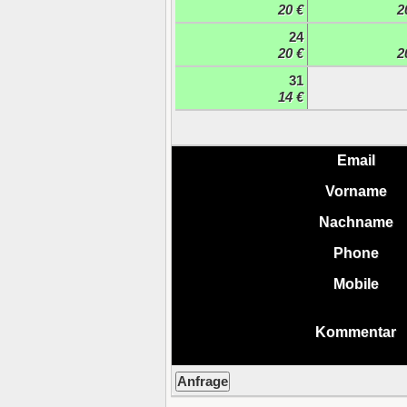
20 €
2
24
20 €
2
31
14 €
Email
Vorname
Nachname
Phone
Mobile
Kommentar