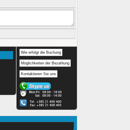
Wie erfolgt die Buchung
Möglichkeiten der Bezahlung
Kontaktieren Sie uns