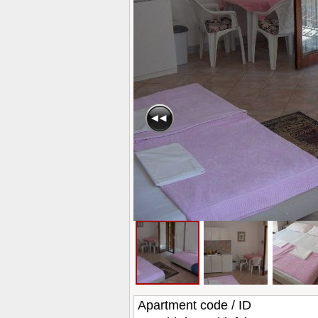
Apartment code / ID