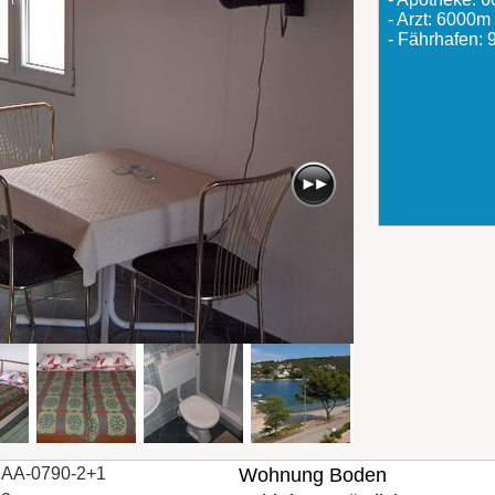
- Arzt: 6000m
- Fährhafen:
AA-0790-2+1
Wohnung Boden