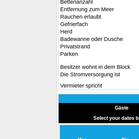
Bettenanzahl
Entfernung zum Meer
Rauchen erlaubt
Gefrierfach
Herd
Badewanne oder Dusche
Privatstrand
Parken
Besitzer wohnt in dem Block
Die Stromversorgung ist
Vermieter spricht
Gäste
Select your dates 