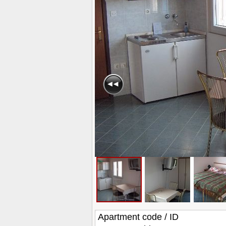
Apartment code / ID