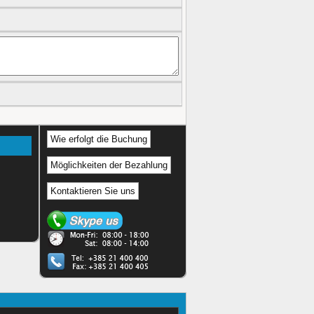
Wie erfolgt die Buchung
Möglichkeiten der Bezahlung
Kontaktieren Sie uns