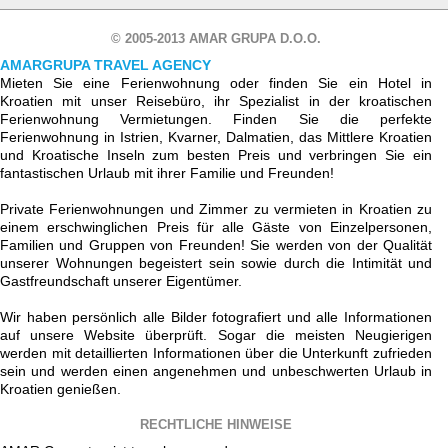
© 2005-2013 AMAR GRUPA D.O.O.
AMARGRUPA TRAVEL AGENCY
Mieten Sie eine Ferienwohnung oder finden Sie ein Hotel in
Kroatien mit unser Reisebüro, ihr Spezialist in der kroatischen
Ferienwohnung Vermietungen. Finden Sie die perfekte
Ferienwohnung in Istrien, Kvarner, Dalmatien, das Mittlere Kroatien
und Kroatische Inseln zum besten Preis und verbringen Sie ein
fantastischen Urlaub mit ihrer Familie und Freunden!
Private Ferienwohnungen und Zimmer zu vermieten in Kroatien zu
einem erschwinglichen Preis für alle Gäste von Einzelpersonen,
Familien und Gruppen von Freunden! Sie werden von der Qualität
unserer Wohnungen begeistert sein sowie durch die Intimität und
Gastfreundschaft unserer Eigentümer.
Wir haben persönlich alle Bilder fotografiert und alle Informationen
auf unsere Website überprüft. Sogar die meisten Neugierigen
werden mit detaillierten Informationen über die Unterkunft zufrieden
sein und werden einen angenehmen und unbeschwerten Urlaub in
Kroatien genießen.
RECHTLICHE HINWEISE