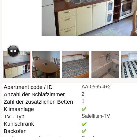
Apartment code / ID
AA-0565-4+2
Anzahl der Schlafzimmer
2
Zahl der zusätzlichen Betten
1
Klimaanlage
TV - Typ
Satelliten-TV
Kühlschrank
Backofen