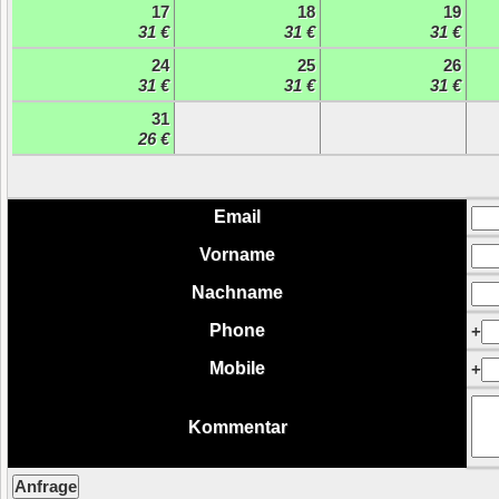
17
18
19
31 €
31 €
31 €
24
25
26
31 €
31 €
31 €
31
26 €
Email
Vorname
Nachname
Phone
+
Mobile
+
Kommentar