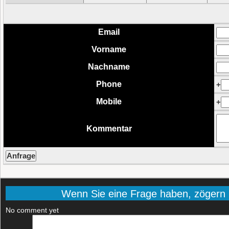
Email
Vorname
Nachname
Phone
+
Mobile
+
Kommentar
Wenn Sie eine Frage haben, zögern Si
No comment yet