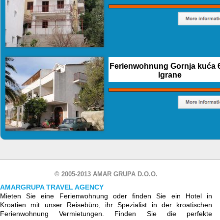
Ferienwohnung Gornja kuća 6
Igrane
© 2005-2013 AMAR GRUPA D.O.O.
AMARGRUPA TRAVEL AGENCY
Mieten Sie eine Ferienwohnung oder finden Sie ein Hotel in
Kroatien mit unser Reisebüro, ihr Spezialist in der kroatischen
Ferienwohnung Vermietungen. Finden Sie die perfekte