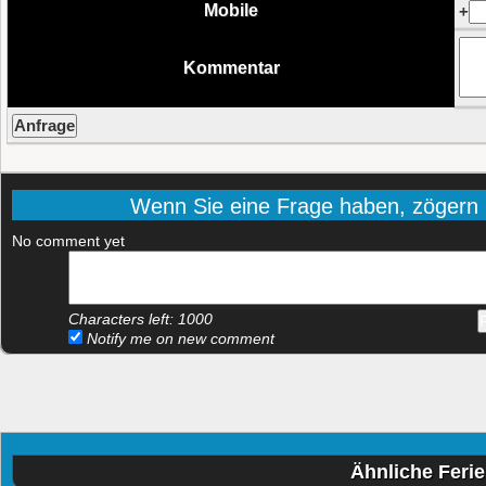
Mobile
+
Kommentar
Wenn Sie eine Frage haben, zögern Si
No comment yet
Characters left:
1000
Notify me on new comment
Ähnliche Feri