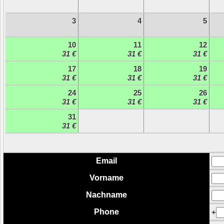
3
4
5
10
11
12
31 €
31 €
31 €
17
18
19
31 €
31 €
31 €
24
25
26
31 €
31 €
31 €
31
31 €
Email
Vorname
Nachname
Phone
+