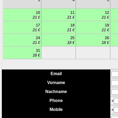
10
11
12
21 €
21 €
21 €
17
18
19
21 €
21 €
21 €
24
25
26
21 €
18 €
18 €
31
18 €
Email
Vorname
Nachname
Phone
+
Mobile
+