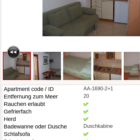
Apartment code / ID
AA-1690-2+1
Entfernung zum Meer
20
Rauchen erlaubt
Gefrierfach
Herd
Badewanne oder Dusche
Duschkabine
Schlafsofa