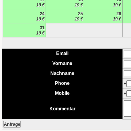
19 €
19 €
19 €
24
25
26
19 €
19 €
19 €
31
19 €
Email
Vorname
Nachname
Phone
+
Mobile
+
Kommentar