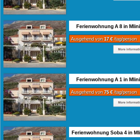
Ferienwohnung A 8 in Mlini
Ausgehend von
17 €
/tag/person
Ferienwohnung A 1 in Mlini
Ausgehend von
75 €
/tag/person
Ferienwohnung Soba 4 in Mli