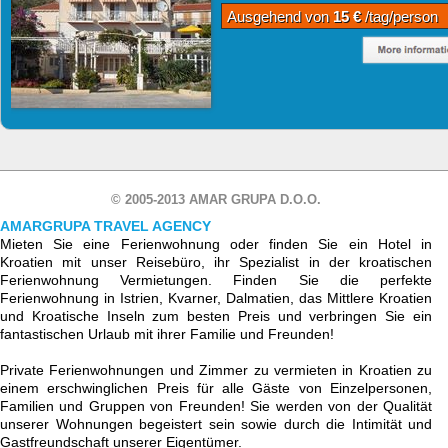
Ausgehend von
15 €
/tag/person
© 2005-2013 AMAR GRUPA D.O.O.
AMARGRUPA TRAVEL AGENCY
Mieten Sie eine Ferienwohnung oder finden Sie ein Hotel in
Kroatien mit unser Reisebüro, ihr Spezialist in der kroatischen
Ferienwohnung Vermietungen. Finden Sie die perfekte
Ferienwohnung in Istrien, Kvarner, Dalmatien, das Mittlere Kroatien
und Kroatische Inseln zum besten Preis und verbringen Sie ein
fantastischen Urlaub mit ihrer Familie und Freunden!
Private Ferienwohnungen und Zimmer zu vermieten in Kroatien zu
einem erschwinglichen Preis für alle Gäste von Einzelpersonen,
Familien und Gruppen von Freunden! Sie werden von der Qualität
unserer Wohnungen begeistert sein sowie durch die Intimität und
Gastfreundschaft unserer Eigentümer.