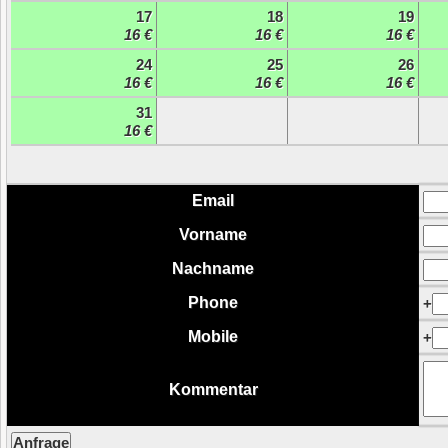
17
18
19
16 €
16 €
16 €
24
25
26
16 €
16 €
16 €
31
16 €
Email
Vorname
Nachname
Phone
+
Mobile
+
Kommentar