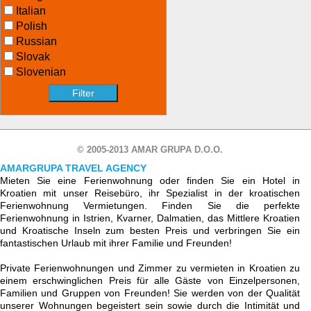
Italian
Polish
Russian
Slovak
Slovenian
© 2005-2013 AMAR GRUPA D.O.O.
AMARGRUPA TRAVEL AGENCY
Mieten Sie eine Ferienwohnung oder finden Sie ein Hotel in
Kroatien mit unser Reisebüro, ihr Spezialist in der kroatischen
Ferienwohnung Vermietungen. Finden Sie die perfekte
Ferienwohnung in Istrien, Kvarner, Dalmatien, das Mittlere Kroatien
und Kroatische Inseln zum besten Preis und verbringen Sie ein
fantastischen Urlaub mit ihrer Familie und Freunden!
Private Ferienwohnungen und Zimmer zu vermieten in Kroatien zu
einem erschwinglichen Preis für alle Gäste von Einzelpersonen,
Familien und Gruppen von Freunden! Sie werden von der Qualität
unserer Wohnungen begeistert sein sowie durch die Intimität und