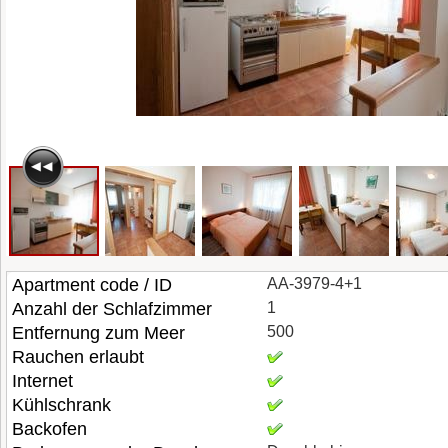
Apartment code / ID
AA-3979-4+1
Anzahl der Schlafzimmer
1
Entfernung zum Meer
500
Rauchen erlaubt
Internet
Kühlschrank
Backofen