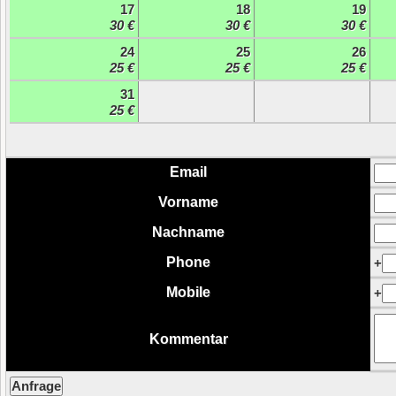
17
18
19
30 €
30 €
30 €
24
25
26
25 €
25 €
25 €
31
25 €
Email
Vorname
Nachname
Phone
+
Mobile
+
Kommentar