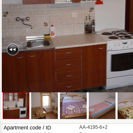
Apartment code / ID
AA-4195-6+2