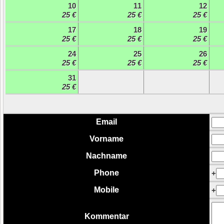
10
11
12
25 €
25 €
25 €
17
18
19
25 €
25 €
25 €
24
25
26
25 €
25 €
25 €
31
25 €
Email
Vorname
Nachname
Phone
+
Mobile
+
Kommentar