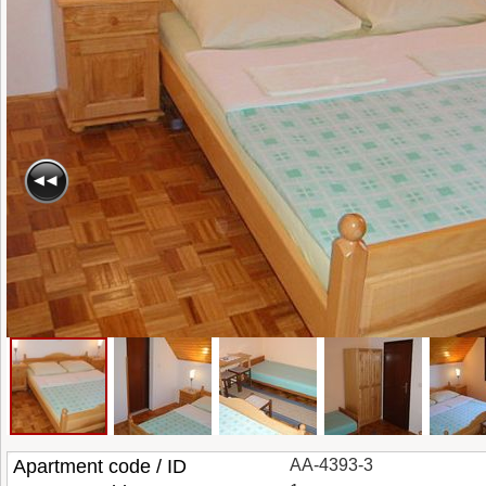
Apartment code / ID
AA-4393-3