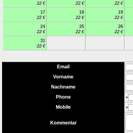
22 €
22 €
22 €
17
18
19
22 €
22 €
22 €
24
25
26
22 €
22 €
22 €
31
22 €
Email
Vorname
Nachname
Phone
+
Mobile
+
Kommentar