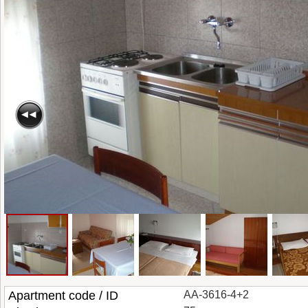
Apartment code / ID
AA-3616-4+2