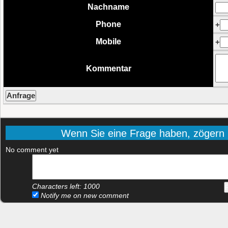
Nachname
Phone
+
Mobile
+
Kommentar
Wenn Sie eine Frage haben, zögern Si
No comment yet
Characters left:
1000
Notify me on new comment