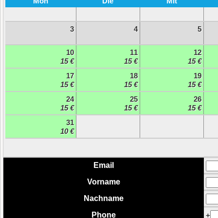
Mon
Die
Mit
3
4
5
10
11
12
15 €
15 €
15 €
17
18
19
15 €
15 €
15 €
24
25
26
15 €
15 €
15 €
31
10 €
Email
Vorname
Nachname
Phone
+