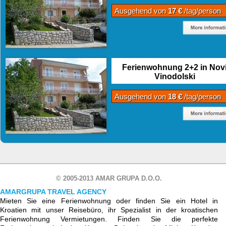
Ausgehend von
17 €
/tag/person
Ferienwohnung 2+2 in Nov
Vinodolski
Ausgehend von
18 €
/tag/person
© 2005-2013 AMAR GRUPA D.O.O.
AMARGRUPA TRAVEL AGENCY
Mieten Sie eine Ferienwohnung oder finden Sie ein Hotel in
Kroatien mit unser Reisebüro, ihr Spezialist in der kroatischen
Ferienwohnung Vermietungen. Finden Sie die perfekte