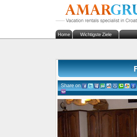
Home
Wichtigste Ziele
Share on