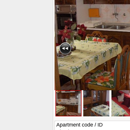
Apartment code / ID