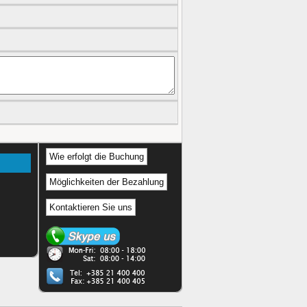
Wie erfolgt die Buchung
Möglichkeiten der Bezahlung
Kontaktieren Sie uns