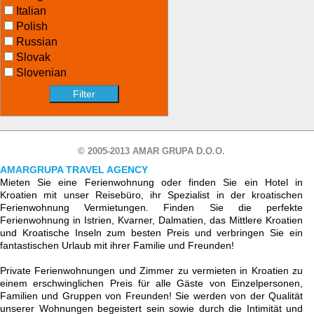
Italian
Polish
Russian
Slovak
Slovenian
© 2005-2013 AMAR GRUPA D.O.O.
AMARGRUPA TRAVEL AGENCY
Mieten Sie eine Ferienwohnung oder finden Sie ein Hotel in
Kroatien mit unser Reisebüro, ihr Spezialist in der kroatischen
Ferienwohnung Vermietungen. Finden Sie die perfekte
Ferienwohnung in Istrien, Kvarner, Dalmatien, das Mittlere Kroatien
und Kroatische Inseln zum besten Preis und verbringen Sie ein
fantastischen Urlaub mit ihrer Familie und Freunden!
Private Ferienwohnungen und Zimmer zu vermieten in Kroatien zu
einem erschwinglichen Preis für alle Gäste von Einzelpersonen,
Familien und Gruppen von Freunden! Sie werden von der Qualität
unserer Wohnungen begeistert sein sowie durch die Intimität und