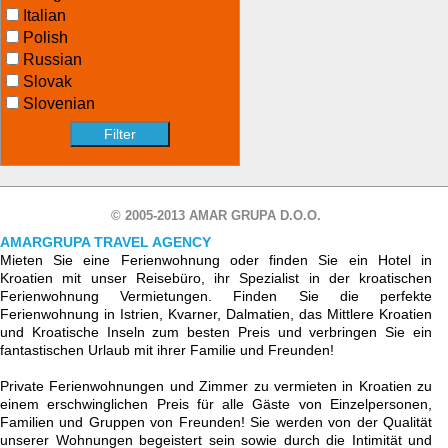
Italian
Polish
Russian
Slovak
Slovenian
© 2005-2013 AMAR GRUPA D.O.O.
AMARGRUPA TRAVEL AGENCY
Mieten Sie eine Ferienwohnung oder finden Sie ein Hotel in
Kroatien mit unser Reisebüro, ihr Spezialist in der kroatischen
Ferienwohnung Vermietungen. Finden Sie die perfekte
Ferienwohnung in Istrien, Kvarner, Dalmatien, das Mittlere Kroatien
und Kroatische Inseln zum besten Preis und verbringen Sie ein
fantastischen Urlaub mit ihrer Familie und Freunden!
Private Ferienwohnungen und Zimmer zu vermieten in Kroatien zu
einem erschwinglichen Preis für alle Gäste von Einzelpersonen,
Familien und Gruppen von Freunden! Sie werden von der Qualität
unserer Wohnungen begeistert sein sowie durch die Intimität und